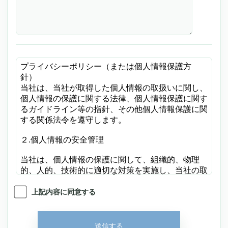
上記内容に同意する