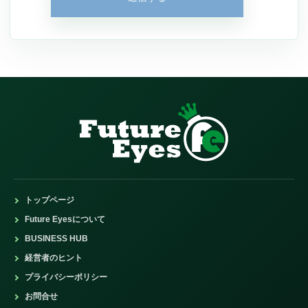
トップページ
Future Eyesについて
BUSINESS HUB
経営者のヒント
プライバシーポリシー
お問合せ