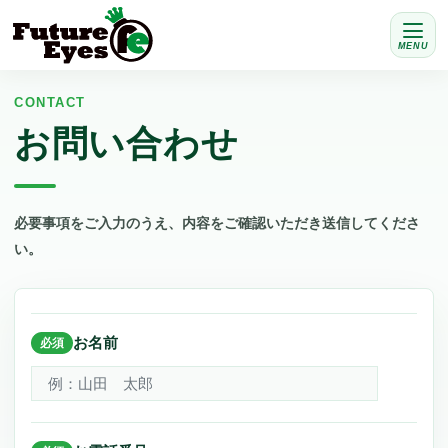
MENU
CONTACT
お問い合わせ
必要事項をご入力のうえ、内容をご確認いただき送信してくださ
い。
お名前
必須