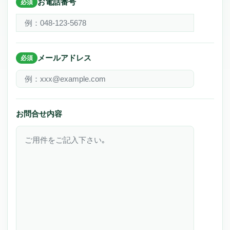
お電話番号
必須
メールアドレス
必須
お問合せ内容